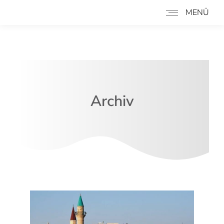
MENÜ
Archiv