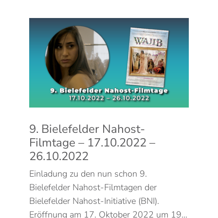
9. Bielefelder Nahost-
Filmtage – 17.10.2022 –
26.10.2022
Einladung zu den nun schon 9.
Bielefelder Nahost-Filmtagen der
Bielefelder Nahost-Initiative (BNI).
Eröffnung am 17. Oktober 2022 um 19…