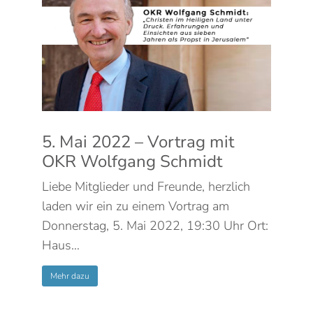
5. Mai 2022 – Vortrag mit
OKR Wolfgang Schmidt
Liebe Mitglieder und Freunde, herzlich
laden wir ein zu einem Vortrag am
Donnerstag, 5. Mai 2022, 19:30 Uhr Ort:
Haus…
Mehr dazu