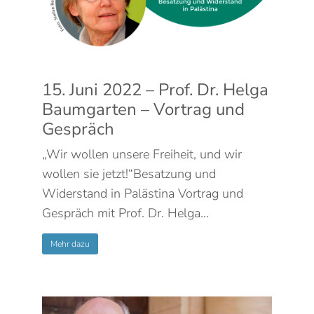
15. Juni 2022 – Prof. Dr. Helga
Baumgarten – Vortrag und
Gespräch
„Wir wollen unsere Freiheit, und wir
wollen sie jetzt!“Besatzung und
Widerstand in Palästina Vortrag und
Gespräch mit Prof. Dr. Helga…
Mehr dazu