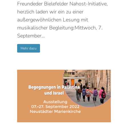
Freundeder Bielefelder Nahost-Initiative,
herzlich laden wir ein zu einer
außergewöhnlichen Lesung mit
musikalischer Begleitung:Mittwoch, 7.
September…
Mehr dazu