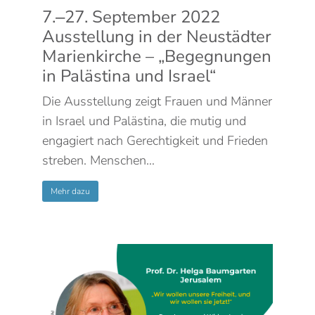
7.‒27. September 2022
Ausstellung in der Neustädter
Marienkirche – „Begegnungen
in Palästina und Israel“
Die Ausstellung zeigt Frauen und Männer
in Israel und Palästina, die mutig und
engagiert nach Gerechtigkeit und Frieden
streben. Menschen…
Mehr dazu