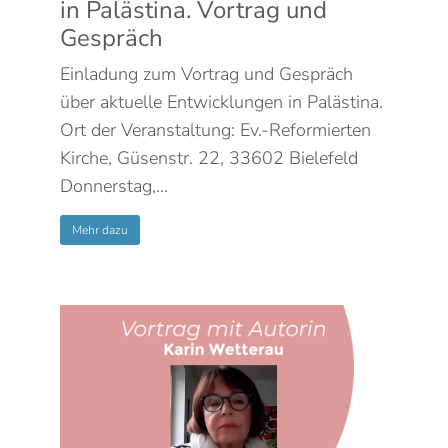
in Palästina. Vortrag und
Gespräch
Einladung zum Vortrag und Gespräch
über aktuelle Entwicklungen in Palästina.
Ort der Veranstaltung: Ev.-Reformierten
Kirche, Güsenstr. 22, 33602 Bielefeld
Donnerstag,…
Mehr dazu