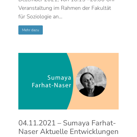
Veranstaltung im Rahmen der Fakultät
für Soziologie an…
Mehr dazu
04.11.2021 – Sumaya Farhat-
Naser Aktuelle Entwicklungen