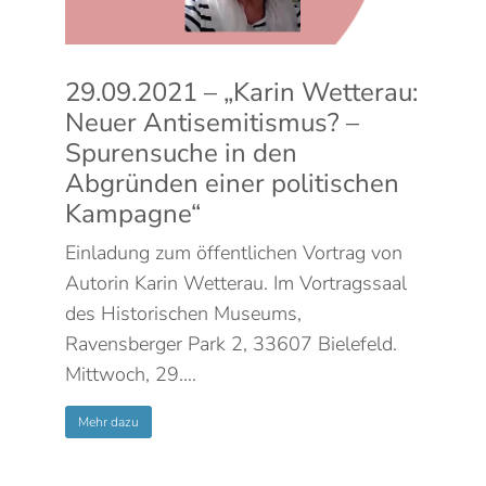
29.09.2021 – „Karin Wetterau:
Neuer Antisemitismus? –
Spurensuche in den
Abgründen einer politischen
Kampagne“
Einladung zum öffentlichen Vortrag von
Autorin Karin Wetterau. Im Vortragssaal
des Historischen Museums,
Ravensberger Park 2, 33607 Bielefeld.
Mittwoch, 29.…
Mehr dazu