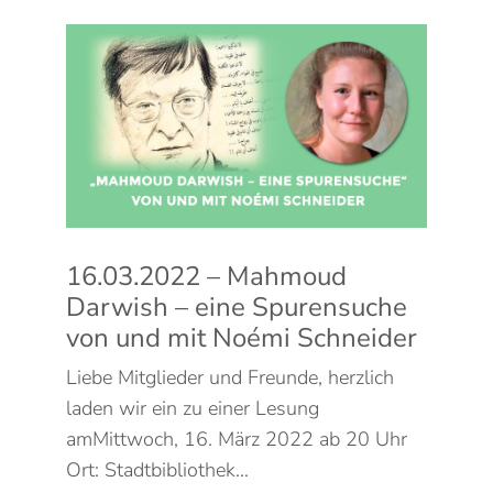
16.03.2022 – Mahmoud
Darwish – eine Spurensuche
von und mit Noémi Schneider
Liebe Mitglieder und Freunde, herzlich
laden wir ein zu einer Lesung
amMittwoch, 16. März 2022 ab 20 Uhr
Ort: Stadtbibliothek…