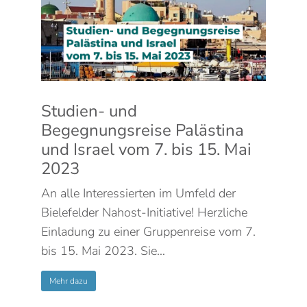
Studien- und
Begegnungsreise Palästina
und Israel vom 7. bis 15. Mai
2023
An alle Interessierten im Umfeld der
Bielefelder Nahost-Initiative! Herzliche
Einladung zu einer Gruppenreise vom 7.
bis 15. Mai 2023. Sie…
Mehr dazu