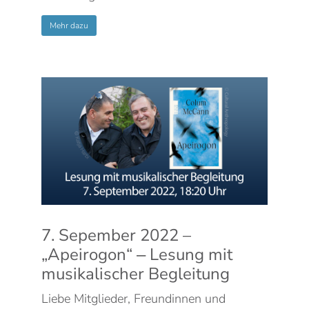
Mehr dazu
7. Sepember 2022 –
„Apeirogon“ ‒ Lesung mit
musikalischer Begleitung
Liebe Mitglieder, Freundinnen und