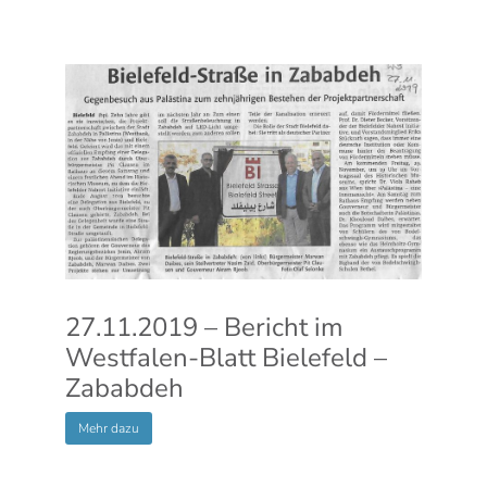
27.11.2019 – Bericht im
Westfalen-Blatt Bielefeld –
Zababdeh
Mehr dazu