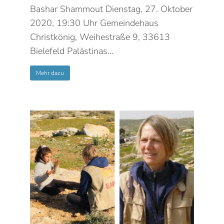
Bashar Shammout Dienstag, 27. Oktober
2020, 19:30 Uhr Gemeindehaus
Christkönig, Weihestraße 9, 33613
Bielefeld Palästinas…
Mehr dazu