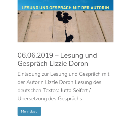
06.06.2019 – Lesung und
Gespräch Lizzie Doron
Einladung zur Lesung und Gespräch mit
der Autorin Lizzie Doron Lesung des
deutschen Textes: Jutta Seifert /
Übersetzung des Gesprächs:…
Mehr dazu