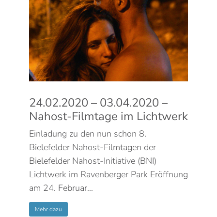
24.02.2020 – 03.04.2020 –
Nahost-Filmtage im Lichtwerk
Einladung zu den nun schon 8.
Bielefelder Nahost-Filmtagen der
Bielefelder Nahost-Initiative (BNI)
Lichtwerk im Ravenberger Park Eröffnung
am 24. Februar…
Mehr dazu