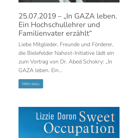
25.07.2019 – „In GAZA leben.
Ein Hochschullehrer und
Familienvater erzählt“
Liebe Mitglieder, Freunde und Förderer,
die Bielefelder Nahost-Initiative lädt ein
zum Vortrag von Dr. Abed Schokry: „In
GAZA leben. Ein…
Mehr dazu