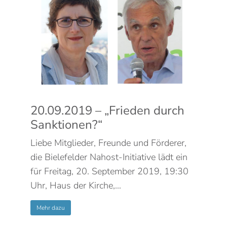
20.09.2019 – „Frieden durch
Sanktionen?“
Liebe Mitglieder, Freunde und Förderer,
die Bielefelder Nahost-Initiative lädt ein
für Freitag, 20. September 2019, 19:30
Uhr, Haus der Kirche,…
Mehr dazu