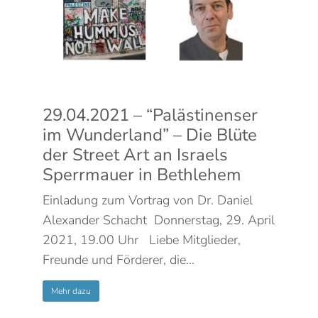
29.04.2021 – “Palästinenser
im Wunderland” – Die Blüte
der Street Art an Israels
Sperrmauer in Bethlehem
Einladung zum Vortrag von Dr. Daniel
Alexander Schacht Donnerstag, 29. April
2021, 19.00 Uhr Liebe Mitglieder,
Freunde und Förderer, die…
Mehr dazu