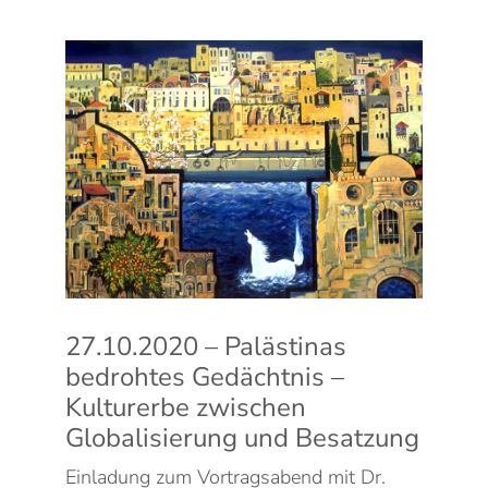
27.10.2020 – Palästinas
bedrohtes Gedächtnis –
Kulturerbe zwischen
Globalisierung und Besatzung
Einladung zum Vortragsabend mit Dr.