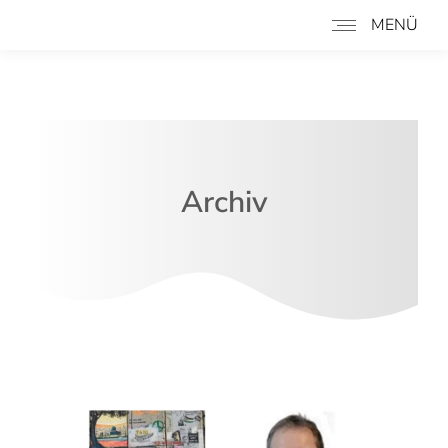
MENÜ
Archiv