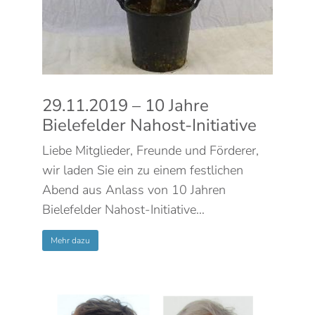
29.11.2019 – 10 Jahre
Bielefelder Nahost-Initiative
Liebe Mitglieder, Freunde und Förderer,
wir laden Sie ein zu einem festlichen
Abend aus Anlass von 10 Jahren
Bielefelder Nahost-Initiative…
Mehr dazu