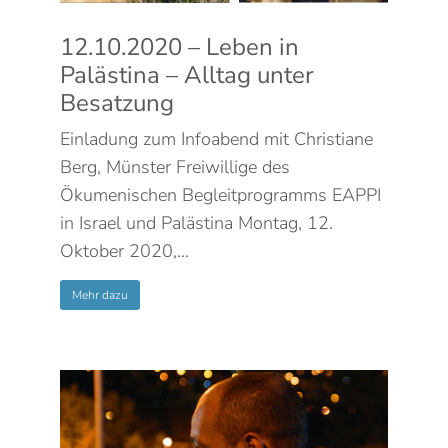
12.10.2020 – Leben in
Palästina – Alltag unter
Besatzung
Einladung zum Infoabend mit Christiane
Berg, Münster Freiwillige des
Ökumenischen Begleitprogramms EAPPI
in Israel und Palästina Montag, 12.
Oktober 2020,…
Mehr dazu