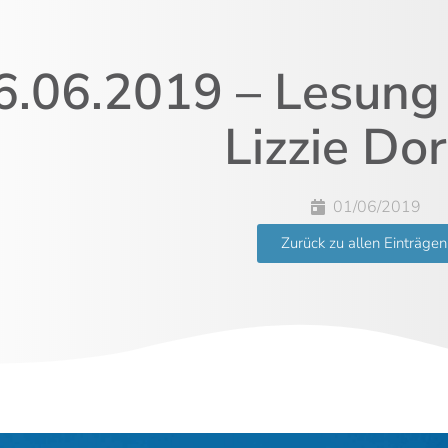
6.06.2019 – Lesung
Lizzie Do
01/06/2019
Zurück zu allen Einträgen