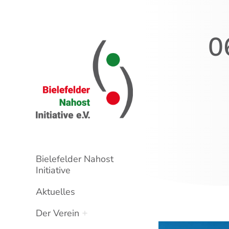
0
Bielefelder Nahost
Initiative
Aktuelles
Der Verein