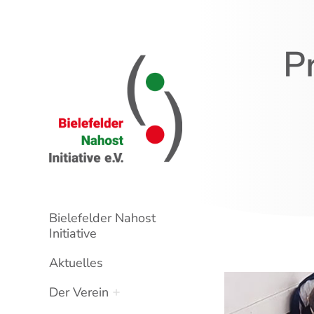
P
Bielefelder Nahost
Initiative
Aktuelles
Der Verein