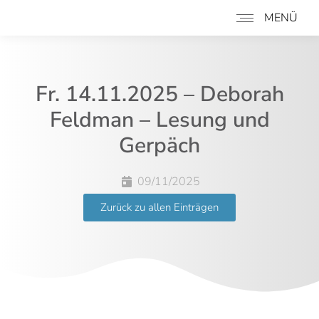
MENÜ
Fr. 14.11.2025 – Deborah
Feldman – Lesung und
Gerpäch
09/11/2025
Zurück zu allen Einträgen