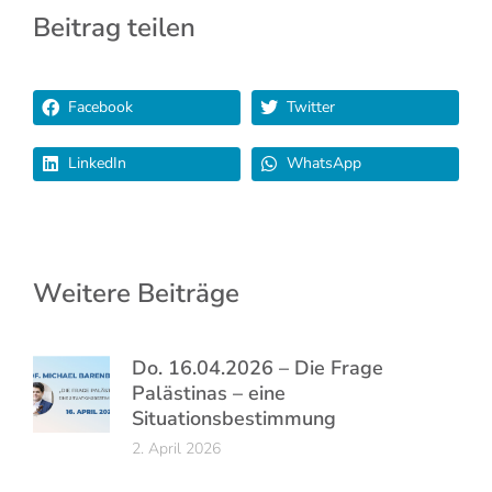
Beitrag teilen
Facebook
Twitter
LinkedIn
WhatsApp
Weitere Beiträge
Do. 16.04.2026 – Die Frage
Palästinas – eine
Situationsbestimmung
2. April 2026