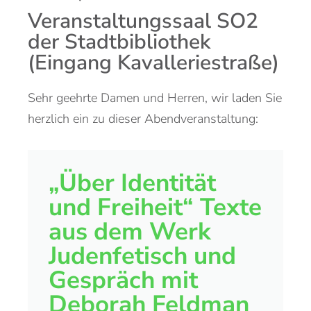
Veranstaltungssaal SO2
der Stadtbibliothek
(Eingang Kavalleriestraße)
Sehr geehrte Damen und Herren, wir laden Sie
herzlich ein zu dieser Abendveranstaltung:
„Über Identität
und Freiheit“ Texte
aus dem Werk
Judenfetisch und
Gespräch mit
Deborah Feldman