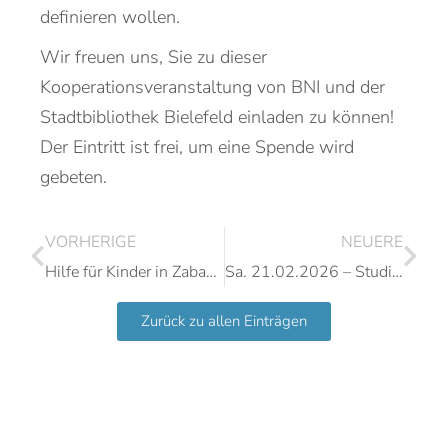
definieren wollen.
Wir freuen uns, Sie zu dieser
Kooperationsveranstaltung von BNI und der
Stadtbibliothek Bielefeld einladen zu können!
Der Eintritt ist frei, um eine Spende wird
gebeten.
VORHERIGE
NEUERE
Hilfe für Kinder in Zababdeh
Sa. 21.02.2026 – Studientag
Zurück zu allen Einträgen