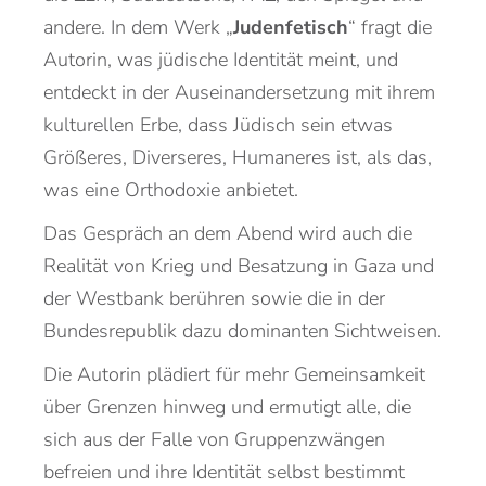
andere. In dem Werk „
Judenfetisch
“ fragt die
Autorin, was jüdische Identität meint, und
entdeckt in der Auseinandersetzung mit ihrem
kulturellen Erbe, dass Jüdisch sein etwas
Größeres, Diverseres, Humaneres ist, als das,
was eine Orthodoxie anbietet.
Das Gespräch an dem Abend wird auch die
Realität von Krieg und Besatzung in Gaza und
der Westbank berühren sowie die in der
Bundesrepublik dazu dominanten Sichtweisen.
Die Autorin plädiert für mehr Gemeinsamkeit
über Grenzen hinweg und ermutigt alle, die
sich aus der Falle von Gruppenzwängen
befreien und ihre Identität selbst bestimmt