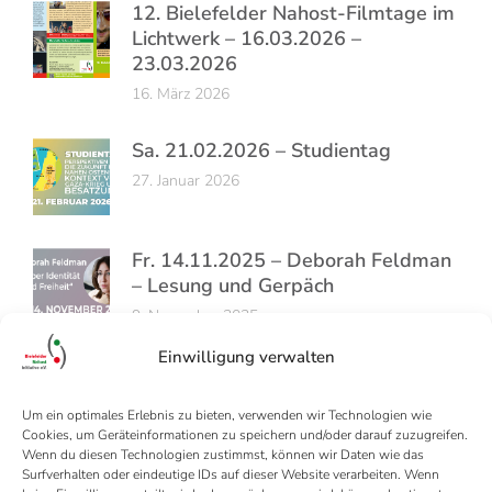
12. Bielefelder Nahost-Filmtage im
Lichtwerk – 16.03.2026 –
23.03.2026
16. März 2026
Sa. 21.02.2026 – Studientag
27. Januar 2026
Fr. 14.11.2025 – Deborah Feldman
– Lesung und Gerpäch
9. November 2025
Einwilligung verwalten
Um ein optimales Erlebnis zu bieten, verwenden wir Technologien wie
Cookies, um Geräteinformationen zu speichern und/oder darauf zuzugreifen.
Wenn du diesen Technologien zustimmst, können wir Daten wie das
Surfverhalten oder eindeutige IDs auf dieser Website verarbeiten. Wenn