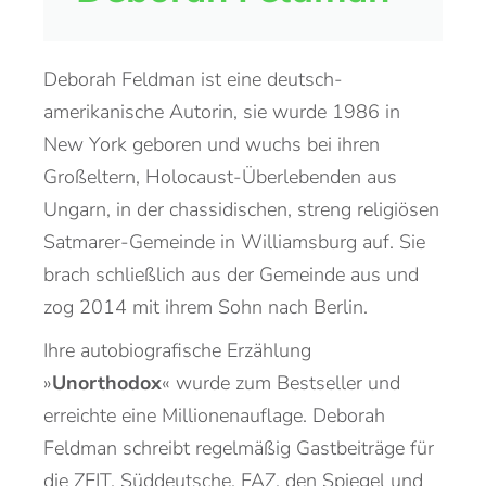
Deborah Feldman ist eine deutsch-
amerikanische Autorin, sie wurde 1986 in
New York geboren und wuchs bei ihren
Großeltern, Holocaust-Überlebenden aus
Ungarn, in der chassidischen, streng religiösen
Satmarer-Gemeinde in Williamsburg auf. Sie
brach schließlich aus der Gemeinde aus und
zog 2014 mit ihrem Sohn nach Berlin.
Ihre autobiografische Erzählung
»
Unorthodox
« wurde zum Bestseller und
erreichte eine Millionenauflage. Deborah
Feldman schreibt regelmäßig Gastbeiträge für
die ZEIT, Süddeutsche, FAZ, den Spiegel und