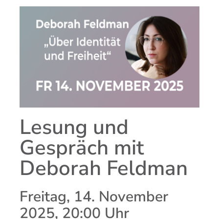
Lesung und
Gespräch mit
Deborah Feldman
Freitag, 14. November
2025, 20:00 Uhr