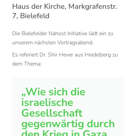
Haus der Kirche, Markgrafenstr.
7, Bielefeld
Die Bielefelder Nahost Initiative lädt ein zu
unserem nächsten Vortragsabend.
Es referiert Dr. Shir Hever aus Heidelberg zu
dem Thema:
„Wie sich die
israelische
Gesellschaft
gegenwärtig durch
den Krieg in Gaza