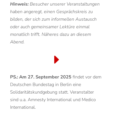
Hinweis:
Besucher unserer Veranstaltungen
haben angeregt, einen Gesprächskreis zu
bilden, der sich zum informellen Austausch
oder auch gemeinsamer Lektüre einmal
monatlich trifft. Näheres dazu an diesem
Abend.
PS.: Am 27. September 2025
findet vor dem
Deutschen Bundestag in Berlin eine
Solidaritätskundgebung statt. Veranstalter
sind u.a. Amnesty International und Medico
International.