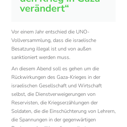
verändert“
Vor einem Jahr entschied die UNO-
Vollversammlung, dass die israelische
Besatzung illegal ist und von außen
sanktioniert werden muss.
An diesem Abend soll es gehen um die
Rückwirkungen des Gaza-Krieges in der
israelischen Gesellschaft und Wirtschaft
selbst, die Dienstverweigerungen von
Reservisten, die Kriegserzählungen der
Soldaten, die die Einschüchterung von Lehrern,
die Spannungen in der gegenwärtigen