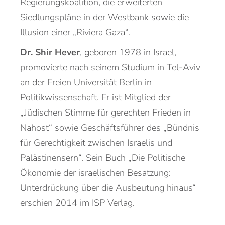
Regierungskoalition, die erweiterten
Siedlungspläne in der Westbank sowie die
Illusion einer „Riviera Gaza“.
Dr. Shir Hever
, geboren 1978 in Israel,
promovierte nach seinem Studium in Tel-Aviv
an der Freien Universität Berlin in
Politikwissenschaft. Er ist Mitglied der
„Jüdischen Stimme für gerechten Frieden in
Nahost“ sowie Geschäftsführer des „Bündnis
für Gerechtigkeit zwischen Israelis und
Palästinensern“. Sein Buch „Die Politische
Ökonomie der israelischen Besatzung:
Unterdrückung über die Ausbeutung hinaus“
erschien 2014 im ISP Verlag.