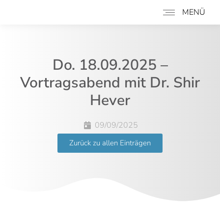
MENÜ
Do. 18.09.2025 –
Vortragsabend mit Dr. Shir
Hever
09/09/2025
Zurück zu allen Einträgen