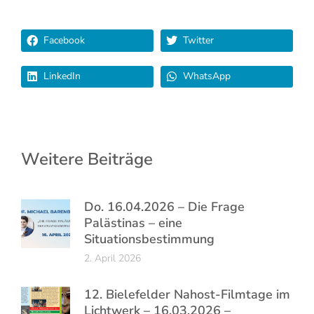
Facebook
Twitter
LinkedIn
WhatsApp
Weitere Beiträge
Do. 16.04.2026 – Die Frage
Palästinas – eine
Situationsbestimmung
2. April 2026
12. Bielefelder Nahost-Filmtage im
Lichtwerk – 16.03.2026 –