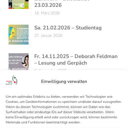
23.03.2026
16. März 2026
Sa. 21.02.2026 – Studientag
27. Januar 2026
Fr. 14.11.2025 – Deborah Feldman
– Lesung und Gerpäch
9. November 2025
Einwilligung verwalten
Um ein optimales Erlebnis zu bieten, verwenden wir Technologien wie
Cookies, um Geräteinformationen zu speichern und/oder darauf zuzugreifen.
Wenn du diesen Technologien zustimmst, können wir Daten wie das
Surfverhalten oder eindeutige IDs auf dieser Website verarbeiten. Wenn
keine Einwilligung erteilt wird oder zurückzogen wird, können bestimmte
Merkmale und Funktionen beeinträchtigt werden.