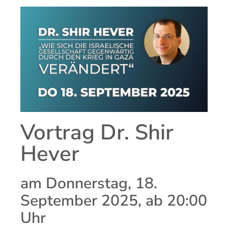
Vortrag Dr. Shir
Hever
am Donnerstag, 18.
September 2025, ab 20:00
Uhr