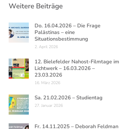
Weitere Beiträge
Do. 16.04.2026 – Die Frage
Palästinas – eine
Situationsbestimmung
2. April 2026
12. Bielefelder Nahost-Filmtage im
Lichtwerk – 16.03.2026 –
23.03.2026
16. März 2026
Sa. 21.02.2026 – Studientag
27. Januar 2026
Fr. 14.11.2025 – Deborah Feldman