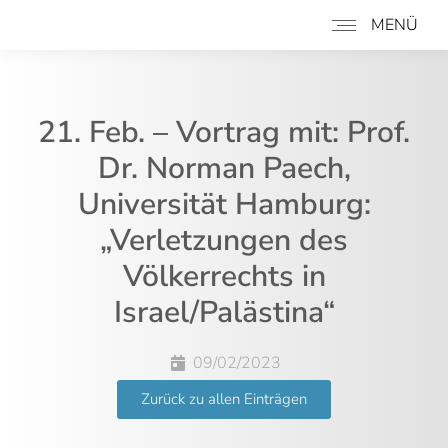
MENÜ
21. Feb. – Vortrag mit: Prof.
Dr. Norman Paech,
Universität Hamburg:
„Verletzungen des
Völkerrechts in
Israel/Palästina“
09/02/2023
Zurück zu allen Einträgen