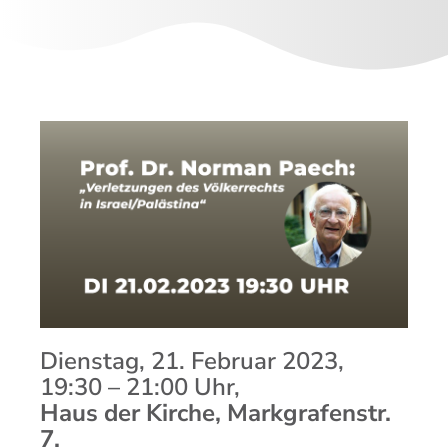
Dienstag, 21. Februar 2023,
19:30
–
21:00 Uhr,
Haus der Kirche, Markgrafenstr.
7
.